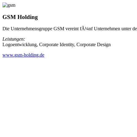
GSM Holding
Die Unternehmensgruppe GSM vereint fÃ¼nf Unternehmen unter dem
Leistungen:
Logoentwicklung, Corporate Identity, Corporate Design
www.gsm-holding.de