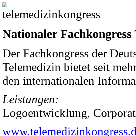
Nationaler Fachkongress 
Der Fachkongress der Deut
Telemedizin bietet seit meh
den internationalen Inform
Leistungen:
Logoentwicklung, Corporate
www.telemedizinkongress.